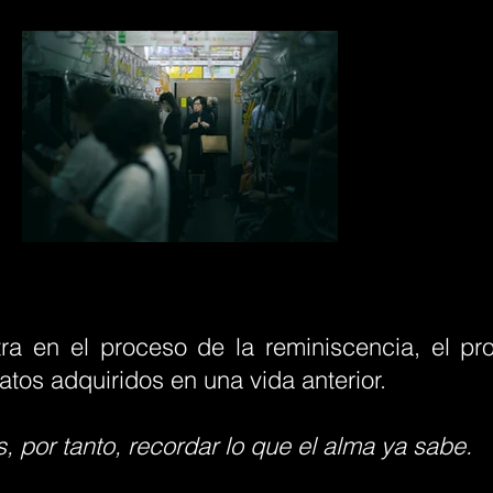
ra en el proceso de la reminiscencia, el pr
tos adquiridos en una vida anterior.
, por tanto, recordar lo que el alma ya sabe.