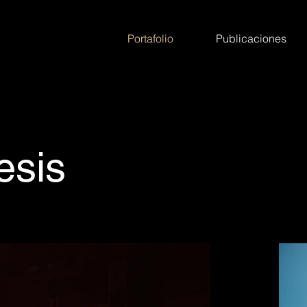
Portafolio
Publicaciones
sis