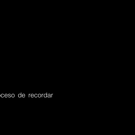
oceso de recordar