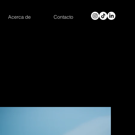
Acerca de
Contacto